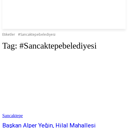
Etiketler
#Sancaktepebelediyesi
Tag:
#Sancaktepebelediyesi
Sancaktepe
Başkan Alper Yeğin, Hilal Mahallesi