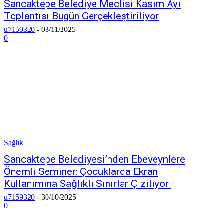
Sancaktepe Belediye Meclisi Kasım Ayı
Toplantısı Bugün Gerçekleştiriliyor
u7159320
-
03/11/2025
0
Sağlık
Sancaktepe Belediyesi’nden Ebeveynlere
Önemli Seminer: Çocuklarda Ekran
Kullanımına Sağlıklı Sınırlar Çiziliyor!
u7159320
-
30/10/2025
0