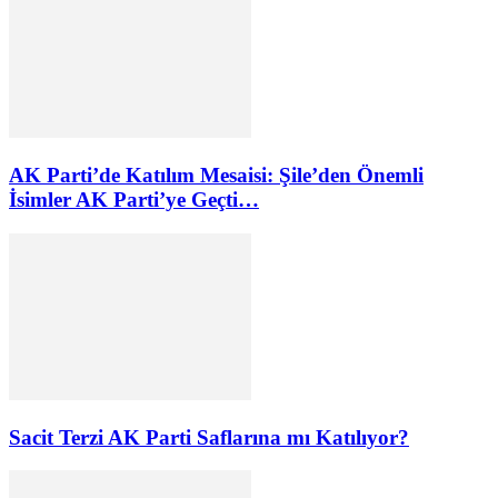
AK Parti’de Katılım Mesaisi: Şile’den Önemli
İsimler AK Parti’ye Geçti…
Sacit Terzi AK Parti Saflarına mı Katılıyor?