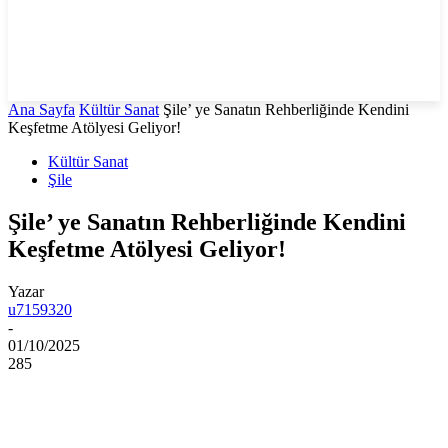
Ana Sayfa
Kültür Sanat
Şile’ ye Sanatın Rehberliğinde Kendini
Keşfetme Atölyesi Geliyor!
Kültür Sanat
Şile
Şile’ ye Sanatın Rehberliğinde Kendini
Keşfetme Atölyesi Geliyor!
Yazar
u7159320
-
01/10/2025
285