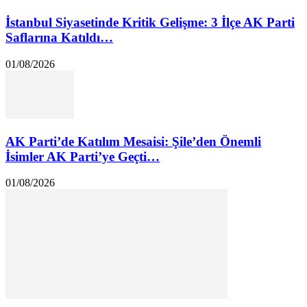
İstanbul Siyasetinde Kritik Gelişme: 3 İlçe AK Parti
Saflarına Katıldı…
01/08/2026
AK Parti’de Katılım Mesaisi: Şile’den Önemli
İsimler AK Parti’ye Geçti…
01/08/2026