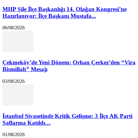
MHP Şile İlçe Başkanlığı 14. Olağan Kongresi’ne
Hazırlanıyor: İlçe Başkanı Mustafa...
06/08/2026
Çekmeköy’de Yeni Dönem: Orhan Çerkez’den “Vira
Bismillah” Mesajı
03/08/2026
İstanbul Siyasetinde Kritik Gelişme: 3 İlçe AK Parti
Saflarına Katıldı…
01/08/2026