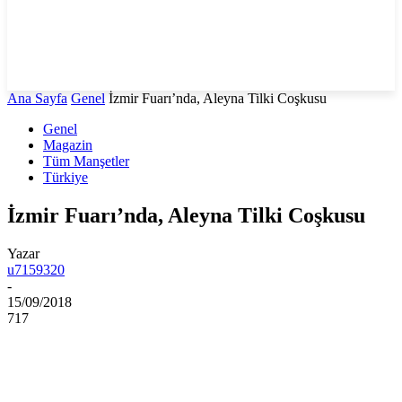
Ana Sayfa
Genel
İzmir Fuarı’nda, Aleyna Tilki Coşkusu
Genel
Magazin
Tüm Manşetler
Türkiye
İzmir Fuarı’nda, Aleyna Tilki Coşkusu
Yazar
u7159320
-
15/09/2018
717