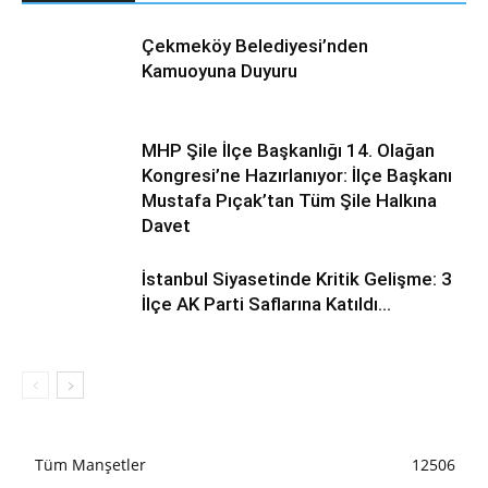
Çekmeköy Belediyesi’nden
Kamuoyuna Duyuru
MHP Şile İlçe Başkanlığı 14. Olağan
Kongresi’ne Hazırlanıyor: İlçe Başkanı
Mustafa Pıçak’tan Tüm Şile Halkına
Davet
İstanbul Siyasetinde Kritik Gelişme: 3
İlçe AK Parti Saflarına Katıldı…
Tüm Manşetler
12506