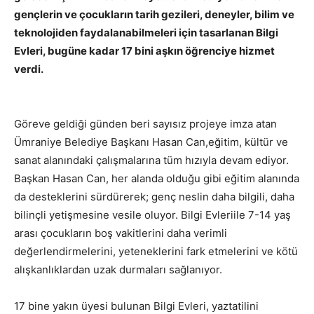
gençlerin ve çocukların tarih gezileri, deneyler, bilim ve
teknolojiden faydalanabilmeleri için tasarlanan Bilgi
Evleri, bugüne kadar 17 bini aşkın öğrenciye hizmet
verdi.
Göreve geldiği günden beri sayısız projeye imza atan
Ümraniye Belediye Başkanı Hasan Can,eğitim, kültür ve
sanat alanındaki çalışmalarına tüm hızıyla devam ediyor.
Başkan Hasan Can, her alanda olduğu gibi eğitim alanında
da desteklerini sürdürerek; genç neslin daha bilgili, daha
bilinçli yetişmesine vesile oluyor. Bilgi Evleriile 7-14 yaş
arası çocukların boş vakitlerini daha verimli
değerlendirmelerini, yeteneklerini fark etmelerini ve kötü
alışkanlıklardan uzak durmaları sağlanıyor.
17 bine yakın üyesi bulunan Bilgi Evleri, yaztatilini