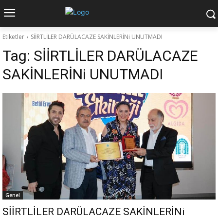
Etiketler
SİİRTLİLER DARÜLACAZE SAKİNLERİNi UNUTMADI
Tag:
SİİRTLİLER DARÜLACAZE
SAKİNLERİNi UNUTMADI
Genel
SİİRTLİLER DARÜLACAZE SAKİNLERİNi