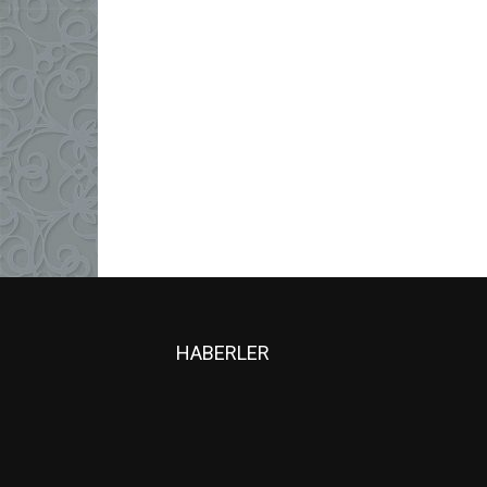
HABERLER