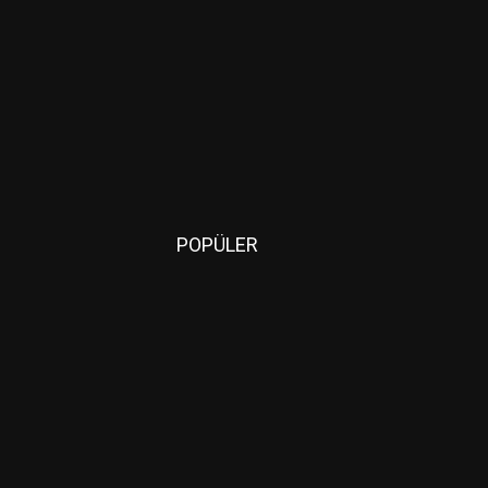
POPÜLER