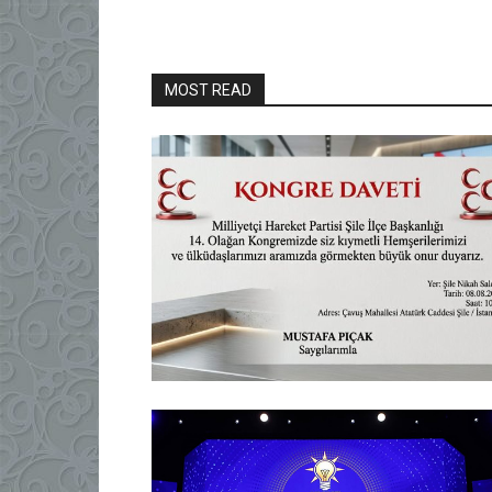
MOST READ