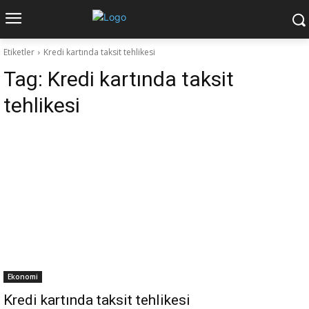
Etiketler
Kredi kartında taksit tehlikesi
Tag:
Kredi kartında taksit
tehlikesi
Ekonomi
Kredi kartında taksit tehlikesi