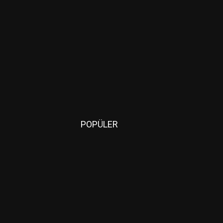
POPÜLER