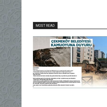
MOST READ