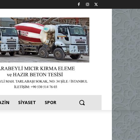
AZIN
SIYASET
SPOR