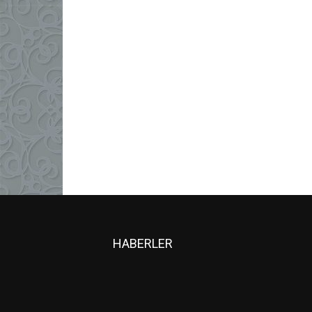
HABERLER