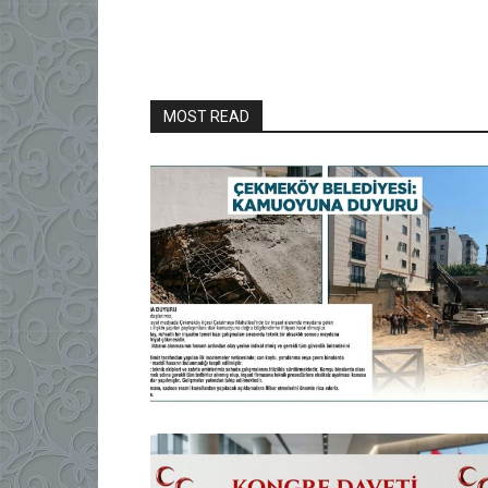
MOST READ