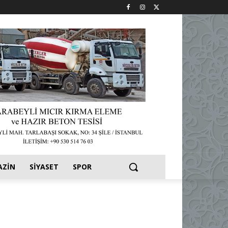
AZIN
SIYASET
SPOR