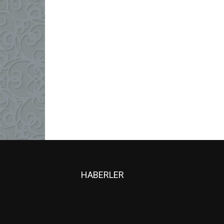
HABERLER