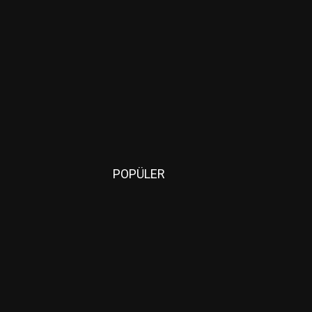
POPÜLER