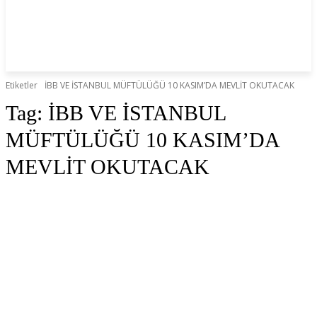
Etiketler
İBB VE İSTANBUL MÜFTÜLÜĞÜ 10 KASIM’DA MEVLİT OKUTACAK
Tag:
İBB VE İSTANBUL
MÜFTÜLÜĞÜ 10 KASIM’DA
MEVLİT OKUTACAK