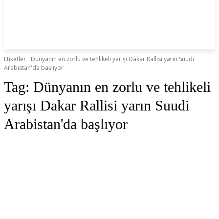
Etiketler
Dünyanın en zorlu ve tehlikeli yarışı Dakar Rallisi yarın Suudi
Arabistan'da başlıyor
Tag:
Dünyanın en zorlu ve tehlikeli
yarışı Dakar Rallisi yarın Suudi
Arabistan'da başlıyor