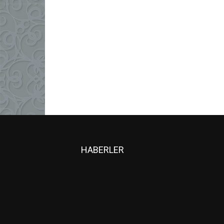
HABERLER