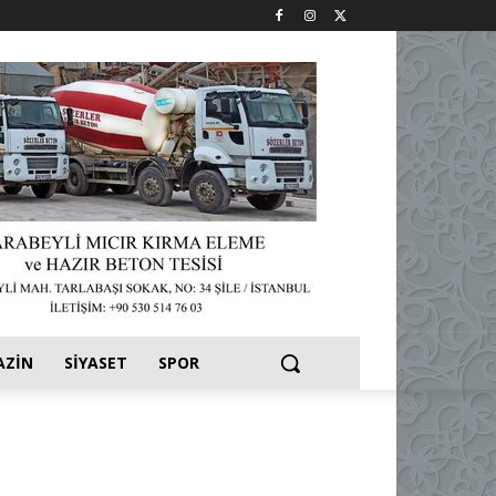
AZIN
SIYASET
SPOR