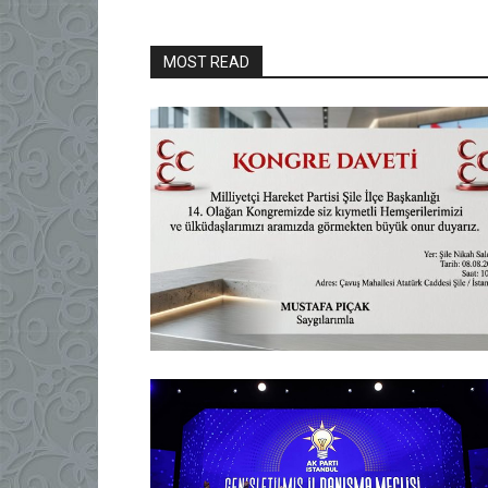
MOST READ