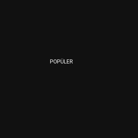
POPÜLER