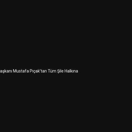
 Başkanı Mustafa Pıçak’tan Tüm Şile Halkına