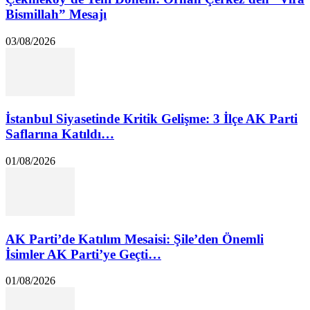
Bismillah” Mesajı
03/08/2026
İstanbul Siyasetinde Kritik Gelişme: 3 İlçe AK Parti
Saflarına Katıldı…
01/08/2026
AK Parti’de Katılım Mesaisi: Şile’den Önemli
İsimler AK Parti’ye Geçti…
01/08/2026