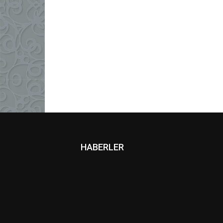
HABERLER