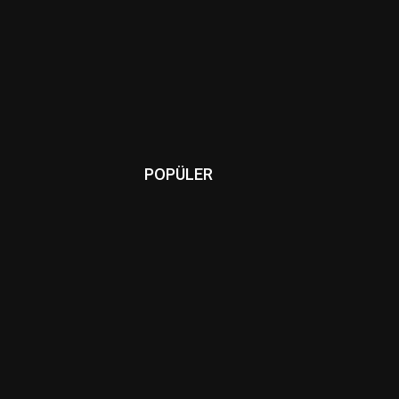
POPÜLER