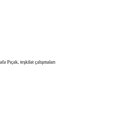
fa Pıçak, teşkilat çalışmaları