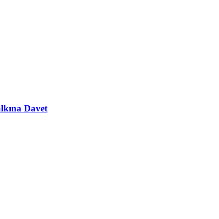
alkına Davet