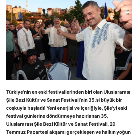
Türkiye’nin en eski festivallerinden biri olan Uluslararası
Şile Bezi Kültür ve Sanat Festivali’nin 35.’si büyük bir
coşkuyla başladı! Yeni enerjisi ve içeriğiyle, Şile’yi eski
festival günlerine döndürmeye hazırlanan 35.
Uluslararası Şile Bezi Kültür ve Sanat Festivali, 29
Temmuz Pazartesi akşamı gerçekleşen ve halkın yoğun