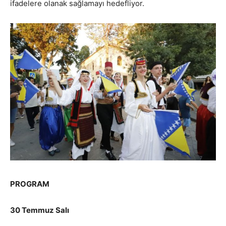
ifadelere olanak sağlamayı hedefliyor.
PROGRAM
30 Temmuz Salı