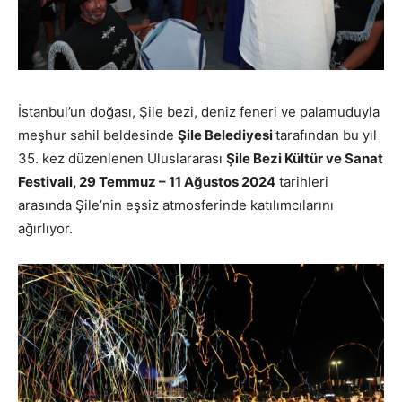
İstanbul’un doğası, Şile bezi, deniz feneri ve palamuduyla
meşhur sahil beldesinde
Şile Belediyesi
tarafından bu yıl
35. kez düzenlenen Uluslararası
Şile Bezi Kültür ve Sanat
Festivali, 29 Temmuz – 11 Ağustos 2024
tarihleri
arasında Şile’nin eşsiz atmosferinde katılımcılarını
ağırlıyor.