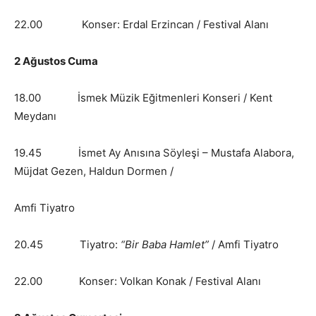
22.00 Konser: Erdal Erzincan / Festival Alanı
2 Ağustos Cuma
18.00 İsmek Müzik Eğitmenleri Konseri / Kent
Meydanı
19.45 İsmet Ay Anısına Söyleşi – Mustafa Alabora,
Müjdat Gezen, Haldun Dormen /
Amfi Tiyatro
20.45 Tiyatro:
“Bir Baba Hamlet”
/ Amfi Tiyatro
22.00 Konser: Volkan Konak / Festival Alanı