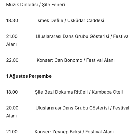
Müzik Dinletisi / Şile Feneri
18.30 İsmek Defile / Üsküdar Caddesi
21.00 Uluslararası Dans Grubu Gösterisi / Festival
Alanı
22.00 Konser: Can Bonomo / Festival Alanı
1 Ağustos Perşembe
18.00 Şile Bezi Dokuma Ritüeli / Kumbaba Oteli
20.00 Uluslararası Dans Grubu Gösterisi / Festival
Alanı
21.00 Konser: Zeynep Bakşi / Festival Alanı