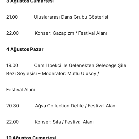
3 Ağustos Cumartesi
21.00 Uluslararası Dans Grubu Gösterisi
22.00 Konser: Gazapizm / Festival Alanı
4 Ağustos Pazar
19.00 Cemil İpekçi ile Gelenekten Geleceğe Şile
Bezi Söyleşisi – Moderatör: Mutlu Ulusoy /
Festival Alanı
20.30 Ağva Collection Defile / Festival Alanı
22.00 Konser: Sıla / Festival Alanı
10 Ağustos Cumartesi